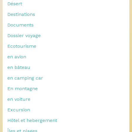
Désert
Destinations
Documents
Dossier voyage
Ecotourisme
en avion
en bâteau
en camping car
En montagne
en voiture
Excursion
Hôtel et hebergement
Îles et plages