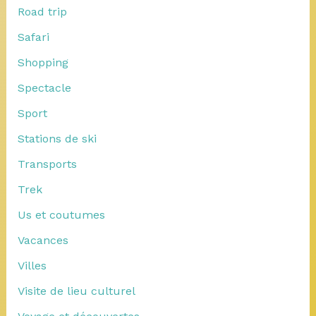
Road trip
Safari
Shopping
Spectacle
Sport
Stations de ski
Transports
Trek
Us et coutumes
Vacances
Villes
Visite de lieu culturel