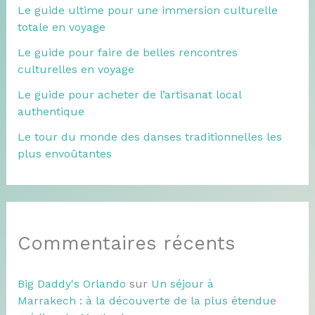
Le guide ultime pour une immersion culturelle
totale en voyage
Le guide pour faire de belles rencontres
culturelles en voyage
Le guide pour acheter de l’artisanat local
authentique
Le tour du monde des danses traditionnelles les
plus envoûtantes
Commentaires récents
Big Daddy's Orlando
sur
Un séjour à
Marrakech : à la découverte de la plus étendue