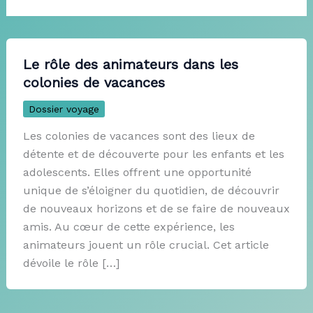
Le rôle des animateurs dans les
colonies de vacances
Dossier voyage
Les colonies de vacances sont des lieux de
détente et de découverte pour les enfants et les
adolescents. Elles offrent une opportunité
unique de s’éloigner du quotidien, de découvrir
de nouveaux horizons et de se faire de nouveaux
amis. Au cœur de cette expérience, les
animateurs jouent un rôle crucial. Cet article
dévoile le rôle […]