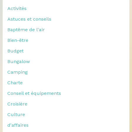
Activités
Astuces et conseils
Baptême de l'air
Bien-être
Budget
Bungalow
Camping
Charte
Conseil et équipements
Croisière
Culture
d'affaires