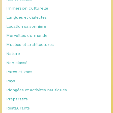
Immersion culturelle
Langues et dialectes
Location saisonnière
Merveilles du monde
Musées et architectures
Nature
Non classé
Parcs et zoos
Pays
Plongées et activités nautiques
Préparatifs
Restaurants