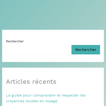
Rechercher
Rechercher
Articles récents
Le guide pour comprendre et respecter les
croyances locales en voyage