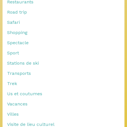
Restaurants
Road trip
Safari
Shopping
Spectacle
Sport
Stations de ski
Transports
Trek
Us et coutumes
Vacances
Villes
Visite de lieu culturel