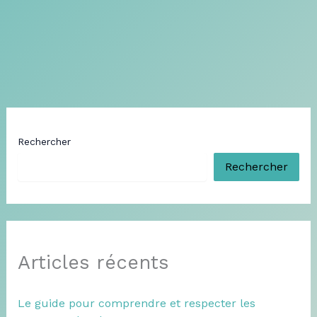
Rechercher
Rechercher
Articles récents
Le guide pour comprendre et respecter les