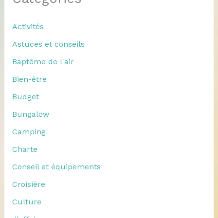
Activités
Astuces et conseils
Baptême de l'air
Bien-être
Budget
Bungalow
Camping
Charte
Conseil et équipements
Croisière
Culture