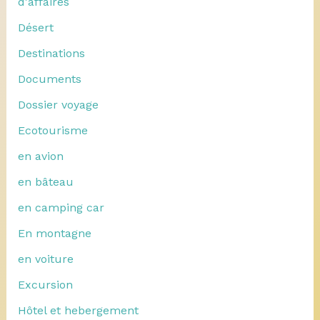
d'affaires
Désert
Destinations
Documents
Dossier voyage
Ecotourisme
en avion
en bâteau
en camping car
En montagne
en voiture
Excursion
Hôtel et hebergement