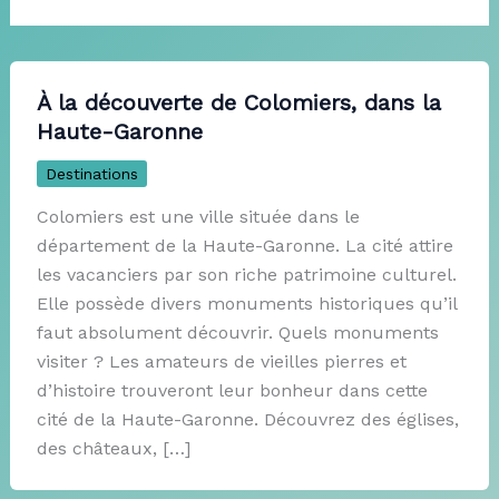
À la découverte de Colomiers, dans la
Haute-Garonne
Destinations
Colomiers est une ville située dans le
département de la Haute-Garonne. La cité attire
les vacanciers par son riche patrimoine culturel.
Elle possède divers monuments historiques qu’il
faut absolument découvrir. Quels monuments
visiter ? Les amateurs de vieilles pierres et
d’histoire trouveront leur bonheur dans cette
cité de la Haute-Garonne. Découvrez des églises,
des châteaux, […]