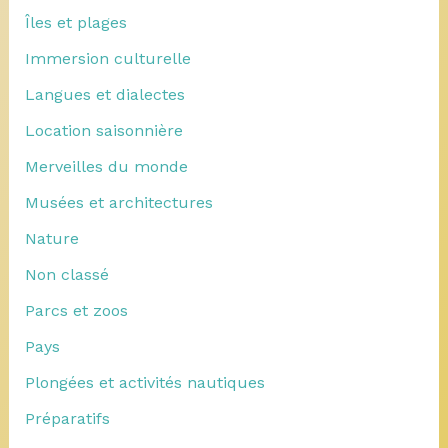
Îles et plages
Immersion culturelle
Langues et dialectes
Location saisonnière
Merveilles du monde
Musées et architectures
Nature
Non classé
Parcs et zoos
Pays
Plongées et activités nautiques
Préparatifs