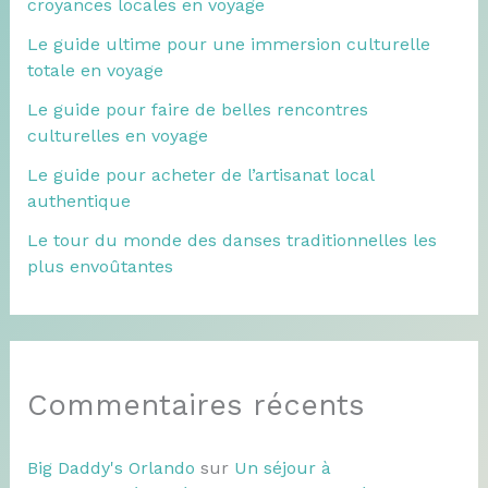
croyances locales en voyage
Le guide ultime pour une immersion culturelle
totale en voyage
Le guide pour faire de belles rencontres
culturelles en voyage
Le guide pour acheter de l’artisanat local
authentique
Le tour du monde des danses traditionnelles les
plus envoûtantes
Commentaires récents
Big Daddy's Orlando
sur
Un séjour à