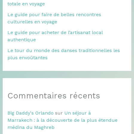
totale en voyage
Le guide pour faire de belles rencontres
culturelles en voyage
Le guide pour acheter de l’artisanat local
authentique
Le tour du monde des danses traditionnelles les
plus envoûtantes
Commentaires récents
Big Daddy's Orlando
sur
Un séjour à
Marrakech : à la découverte de la plus étendue
médina du Maghreb