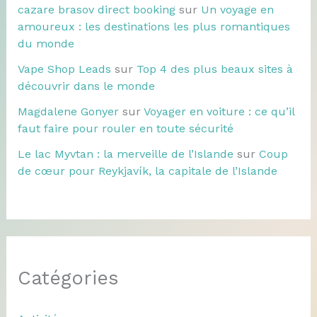
cazare brasov direct booking
sur
Un voyage en
amoureux : les destinations les plus romantiques
du monde
Vape Shop Leads
sur
Top 4 des plus beaux sites à
découvrir dans le monde
Magdalene Gonyer
sur
Voyager en voiture : ce qu’il
faut faire pour rouler en toute sécurité
Le lac Myvtan : la merveille de l’Islande
sur
Coup
de cœur pour Reykjavík, la capitale de l’Islande
Catégories