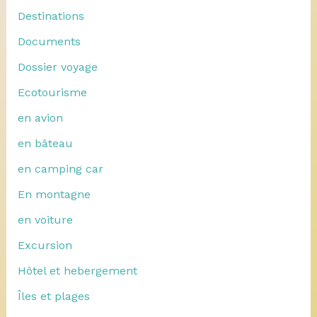
Destinations
Documents
Dossier voyage
Ecotourisme
en avion
en bâteau
en camping car
En montagne
en voiture
Excursion
Hôtel et hebergement
Îles et plages