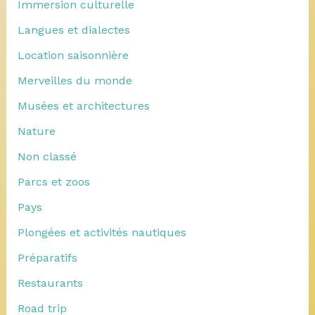
Immersion culturelle
Langues et dialectes
Location saisonnière
Merveilles du monde
Musées et architectures
Nature
Non classé
Parcs et zoos
Pays
Plongées et activités nautiques
Préparatifs
Restaurants
Road trip