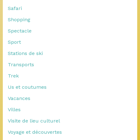
Safari
Shopping
Spectacle
Sport
Stations de ski
Transports
Trek
Us et coutumes
Vacances
Villes
Visite de lieu culturel
Voyage et découvertes