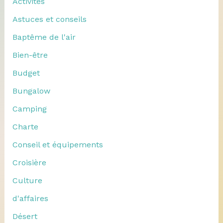
Activités
Astuces et conseils
Baptême de l'air
Bien-être
Budget
Bungalow
Camping
Charte
Conseil et équipements
Croisière
Culture
d'affaires
Désert