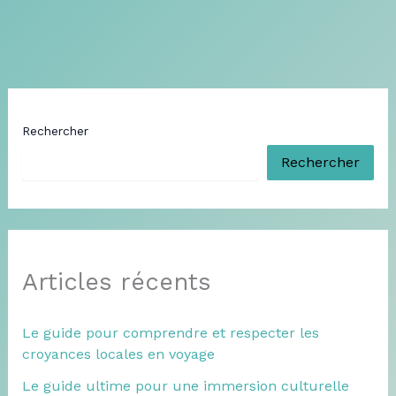
Rechercher
Rechercher
Articles récents
Le guide pour comprendre et respecter les
croyances locales en voyage
Le guide ultime pour une immersion culturelle