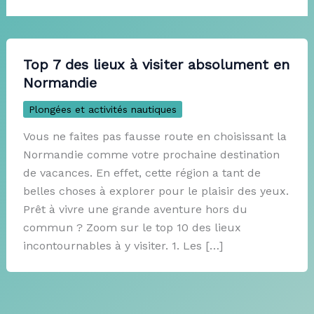
Top 7 des lieux à visiter absolument en
Normandie
Plongées et activités nautiques
Vous ne faites pas fausse route en choisissant la
Normandie comme votre prochaine destination
de vacances. En effet, cette région a tant de
belles choses à explorer pour le plaisir des yeux.
Prêt à vivre une grande aventure hors du
commun ? Zoom sur le top 10 des lieux
incontournables à y visiter. 1. Les […]