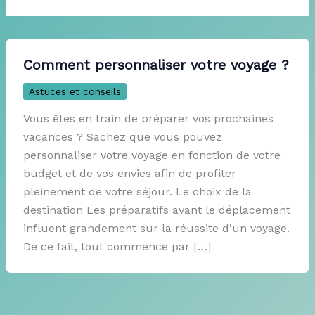
Comment personnaliser votre voyage ?
Astuces et conseils
Vous êtes en train de préparer vos prochaines
vacances ? Sachez que vous pouvez
personnaliser votre voyage en fonction de votre
budget et de vos envies afin de profiter
pleinement de votre séjour. Le choix de la
destination Les préparatifs avant le déplacement
influent grandement sur la réussite d’un voyage.
De ce fait, tout commence par […]