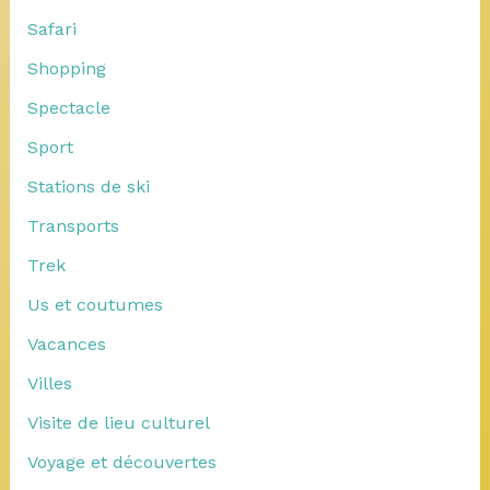
Safari
Shopping
Spectacle
Sport
Stations de ski
Transports
Trek
Us et coutumes
Vacances
Villes
Visite de lieu culturel
Voyage et découvertes