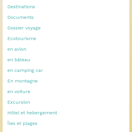
Destinations
Documents
Dossier voyage
Ecotourisme
en avion
en bâteau
en camping car
En montagne
en voiture
Excursion
Hôtel et hebergement
Îles et plages