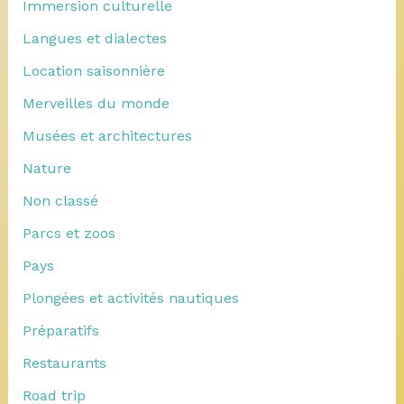
Immersion culturelle
Langues et dialectes
Location saisonnière
Merveilles du monde
Musées et architectures
Nature
Non classé
Parcs et zoos
Pays
Plongées et activités nautiques
Préparatifs
Restaurants
Road trip