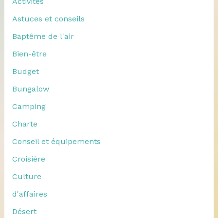
Activités
Astuces et conseils
Baptême de l'air
Bien-être
Budget
Bungalow
Camping
Charte
Conseil et équipements
Croisière
Culture
d'affaires
Désert