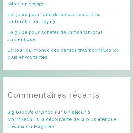
totale en voyage
Le guide pour faire de belles rencontres
culturelles en voyage
Le guide pour acheter de l’artisanat local
authentique
Le tour du monde des danses traditionnelles les
plus envoûtantes
Commentaires récents
Big Daddy's Orlando
sur
Un séjour à
Marrakech : à la découverte de la plus étendue
médina du Maghreb