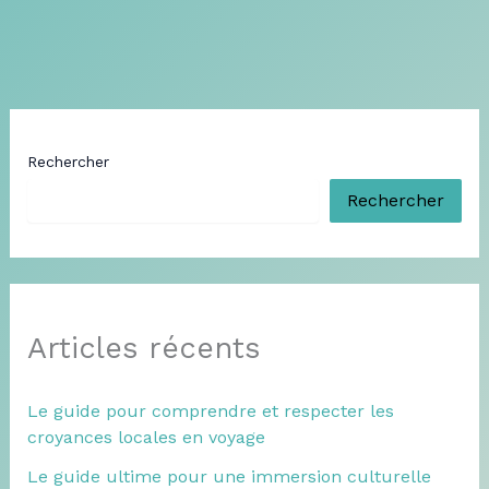
Rechercher
Rechercher
Articles récents
Le guide pour comprendre et respecter les
croyances locales en voyage
Le guide ultime pour une immersion culturelle