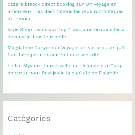
cazare brasov direct booking
sur
Un voyage en
amoureux : les destinations les plus romantiques
du monde
Vape Shop Leads
sur
Top 4 des plus beaux sites à
découvrir dans le monde
Magdalene Gonyer
sur
Voyager en voiture : ce qu’il
faut faire pour rouler en toute sécurité
Le lac Myvtan : la merveille de l’Islande
sur
Coup
de cœur pour Reykjavík, la capitale de l’Islande
Catégories