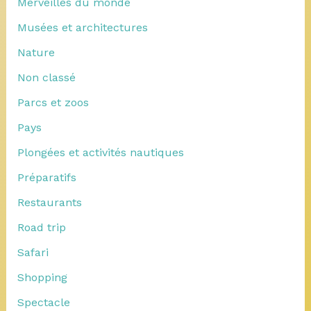
Merveilles du monde
Musées et architectures
Nature
Non classé
Parcs et zoos
Pays
Plongées et activités nautiques
Préparatifs
Restaurants
Road trip
Safari
Shopping
Spectacle