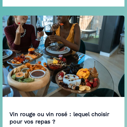
Vin rouge ou vin rosé : lequel choisir
pour vos repas ?