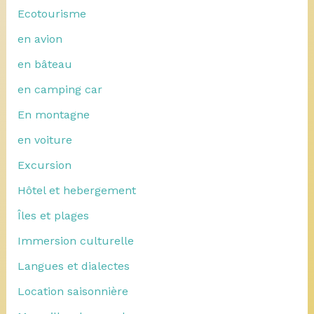
Ecotourisme
en avion
en bâteau
en camping car
En montagne
en voiture
Excursion
Hôtel et hebergement
Îles et plages
Immersion culturelle
Langues et dialectes
Location saisonnière