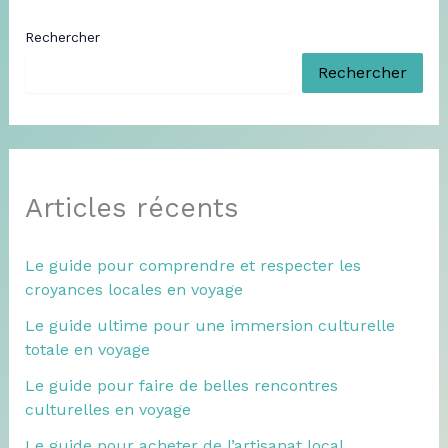
Rechercher
Rechercher
Articles récents
Le guide pour comprendre et respecter les
croyances locales en voyage
Le guide ultime pour une immersion culturelle
totale en voyage
Le guide pour faire de belles rencontres
culturelles en voyage
Le guide pour acheter de l’artisanat local