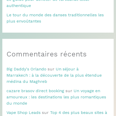
authentique
Le tour du monde des danses traditionnelles les
plus envoûtantes
Commentaires récents
Big Daddy's Orlando
sur
Un séjour à
Marrakech : à la découverte de la plus étendue
médina du Maghreb
cazare brasov direct booking
sur
Un voyage en
amoureux : les destinations les plus romantiques
du monde
Vape Shop Leads
sur
Top 4 des plus beaux sites à