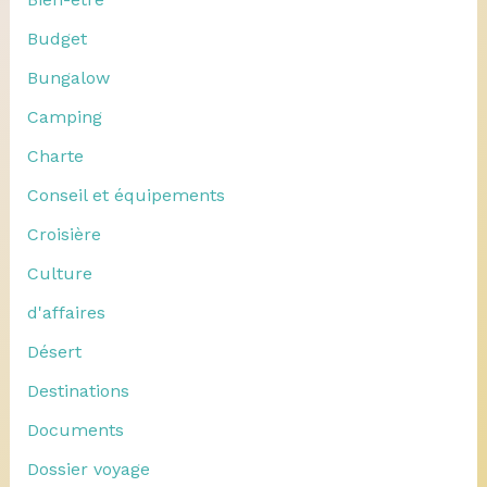
Budget
Bungalow
Camping
Charte
Conseil et équipements
Croisière
Culture
d'affaires
Désert
Destinations
Documents
Dossier voyage