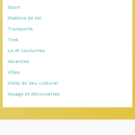
Sport
Stations de ski
Transports
Trek
Us et coutumes
Vacances
Villes
Visite de lieu culturel
Voyage et découvertes