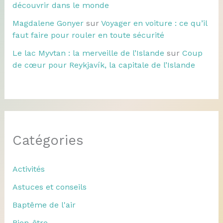
découvrir dans le monde
Magdalene Gonyer
sur
Voyager en voiture : ce qu’il
faut faire pour rouler en toute sécurité
Le lac Myvtan : la merveille de l’Islande
sur
Coup
de cœur pour Reykjavík, la capitale de l’Islande
Catégories
Activités
Astuces et conseils
Baptême de l'air
Bien-être