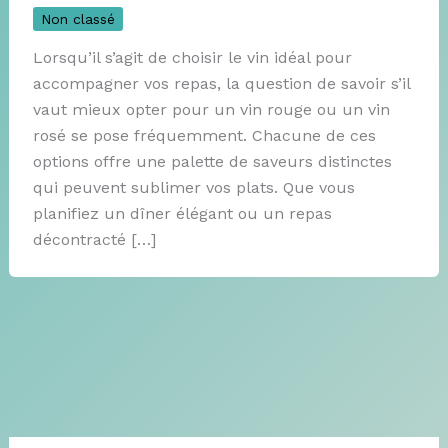
Non classé
Lorsqu’il s’agit de choisir le vin idéal pour
accompagner vos repas, la question de savoir s’il
vaut mieux opter pour un vin rouge ou un vin
rosé se pose fréquemment. Chacune de ces
options offre une palette de saveurs distinctes
qui peuvent sublimer vos plats. Que vous
planifiez un dîner élégant ou un repas
décontracté […]