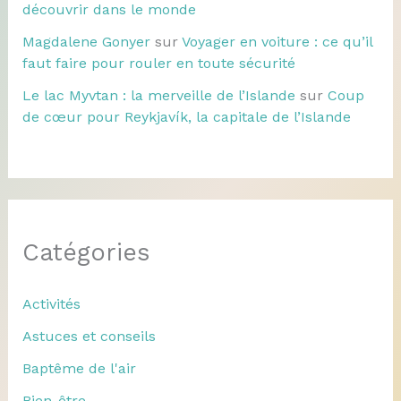
découvrir dans le monde
Magdalene Gonyer
sur
Voyager en voiture : ce qu’il
faut faire pour rouler en toute sécurité
Le lac Myvtan : la merveille de l’Islande
sur
Coup
de cœur pour Reykjavík, la capitale de l’Islande
Catégories
Activités
Astuces et conseils
Baptême de l'air
Bien-être