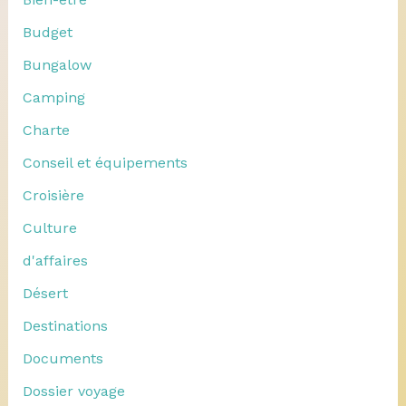
Budget
Bungalow
Camping
Charte
Conseil et équipements
Croisière
Culture
d'affaires
Désert
Destinations
Documents
Dossier voyage