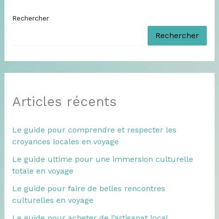
Rechercher
Rechercher
Articles récents
Le guide pour comprendre et respecter les
croyances locales en voyage
Le guide ultime pour une immersion culturelle
totale en voyage
Le guide pour faire de belles rencontres
culturelles en voyage
Le guide pour acheter de l’artisanat local