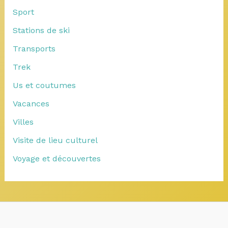
Sport
Stations de ski
Transports
Trek
Us et coutumes
Vacances
Villes
Visite de lieu culturel
Voyage et découvertes