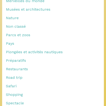
Merveilles du monde
Musées et architectures
Nature
Non classé
Parcs et zoos
Pays
Plongées et activités nautiques
Préparatifs
Restaurants
Road trip
Safari
Shopping
Spectacle