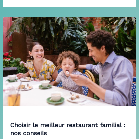
Choisir le meilleur restaurant familial :
nos conseils