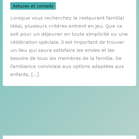
Astuces et conseils
Lorsque vous recherchez le restaurant familial
idéal, plusieurs critères entrent en jeu. Que ce
soit pour un déjeuner en toute simplicité ou une
célébration spéciale, il est important de trouver
un lieu qui saura satisfaire les envies et les
besoins de tous les membres de la famille. De
l’ambiance conviviale aux options adaptées aux
enfants, […]