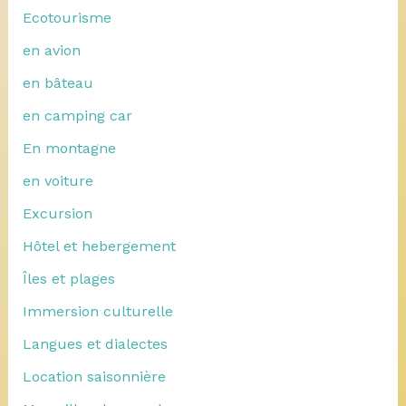
Ecotourisme
en avion
en bâteau
en camping car
En montagne
en voiture
Excursion
Hôtel et hebergement
Îles et plages
Immersion culturelle
Langues et dialectes
Location saisonnière