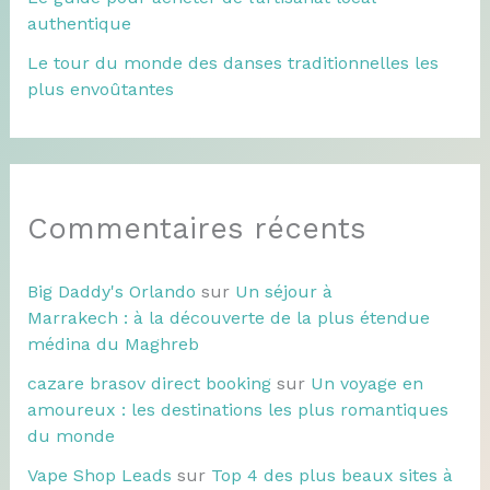
authentique
Le tour du monde des danses traditionnelles les
plus envoûtantes
Commentaires récents
Big Daddy's Orlando
sur
Un séjour à
Marrakech : à la découverte de la plus étendue
médina du Maghreb
cazare brasov direct booking
sur
Un voyage en
amoureux : les destinations les plus romantiques
du monde
Vape Shop Leads
sur
Top 4 des plus beaux sites à