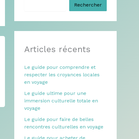
Rechercher
Articles récents
Le guide pour comprendre et
respecter les croyances locales
en voyage
Le guide ultime pour une
immersion culturelle totale en
voyage
Le guide pour faire de belles
rencontres culturelles en voyage
Le guide pour acheter de