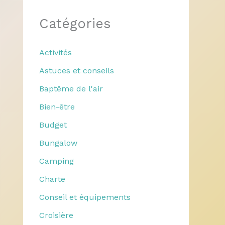
Catégories
Activités
Astuces et conseils
Baptême de l'air
Bien-être
Budget
Bungalow
Camping
Charte
Conseil et équipements
Croisière