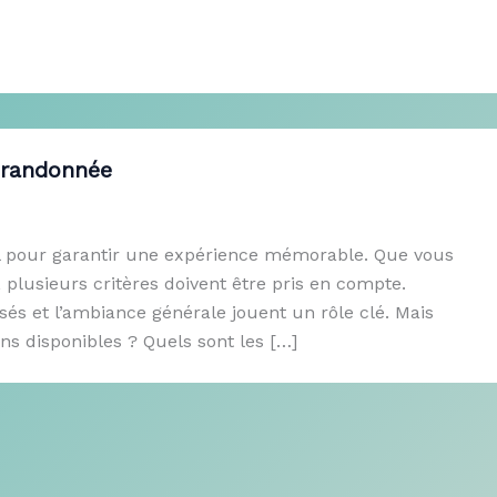
e randonnée
iel pour garantir une expérience mémorable. Que vous
lusieurs critères doivent être pris en compte.
sés et l’ambiance générale jouent un rôle clé. Mais
ns disponibles ? Quels sont les […]