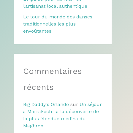
l’artisanat local authentique
Le tour du monde des danses
traditionnelles les plus
envoûtantes
Commentaires
récents
Big Daddy's Orlando
sur
Un séjour
à Marrakech : à la découverte de
la plus étendue médina du
Maghreb