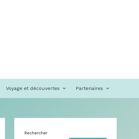
Voyage et découvertes
Partenaires
Rechercher