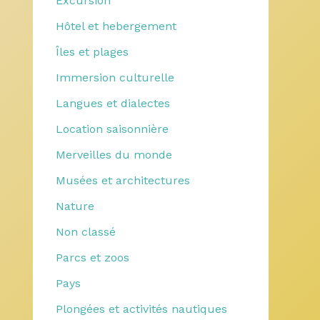
Excursion
Hôtel et hebergement
Îles et plages
Immersion culturelle
Langues et dialectes
Location saisonnière
Merveilles du monde
Musées et architectures
Nature
Non classé
Parcs et zoos
Pays
Plongées et activités nautiques