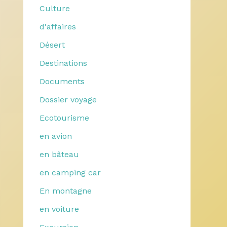
Culture
d'affaires
Désert
Destinations
Documents
Dossier voyage
Ecotourisme
en avion
en bâteau
en camping car
En montagne
en voiture