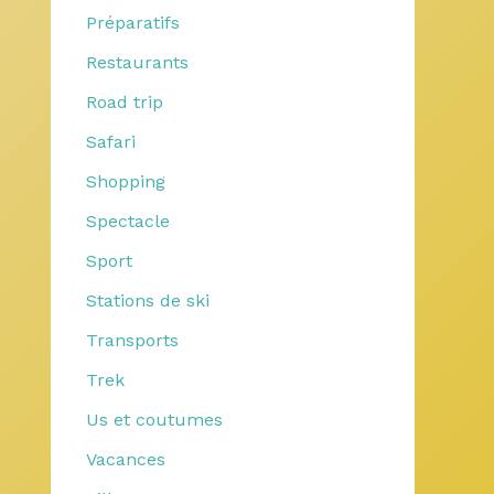
Préparatifs
Restaurants
Road trip
Safari
Shopping
Spectacle
Sport
Stations de ski
Transports
Trek
Us et coutumes
Vacances