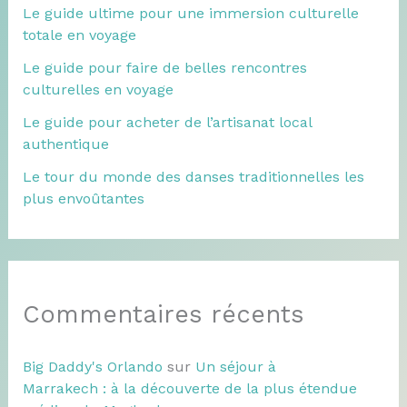
Le guide ultime pour une immersion culturelle
totale en voyage
Le guide pour faire de belles rencontres
culturelles en voyage
Le guide pour acheter de l’artisanat local
authentique
Le tour du monde des danses traditionnelles les
plus envoûtantes
Commentaires récents
Big Daddy's Orlando
sur
Un séjour à
Marrakech : à la découverte de la plus étendue