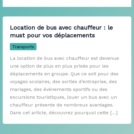
Location de bus avec chauffeur : le
must pour vos déplacements
Transports
La location de bus avec chauffeur est devenue
une option de plus en plus prisée pour les
déplacements en groupe. Que ce soit pour des
voyages scolaires, des sorties d’entreprise, des
mariages, des événements sportifs ou des
excursions touristiques, louer un bus avec un
chauffeur présente de nombreux avantages.
Dans cet article, découvrez pourquoi cette […]