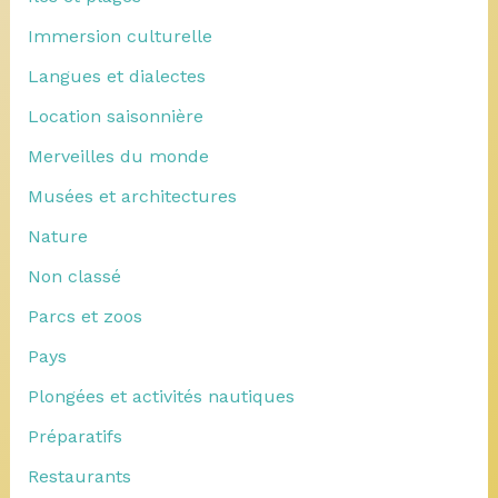
Immersion culturelle
Langues et dialectes
Location saisonnière
Merveilles du monde
Musées et architectures
Nature
Non classé
Parcs et zoos
Pays
Plongées et activités nautiques
Préparatifs
Restaurants