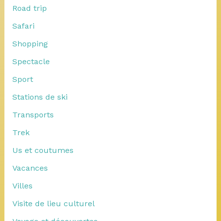
Road trip
Safari
Shopping
Spectacle
Sport
Stations de ski
Transports
Trek
Us et coutumes
Vacances
Villes
Visite de lieu culturel