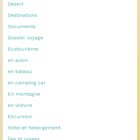
Désert
Destinations
Documents
Dossier voyage
Ecotourisme
en avion
en bâteau
en camping car
En montagne
en voiture
Excursion
Hôtel et hebergement
Îles et plages