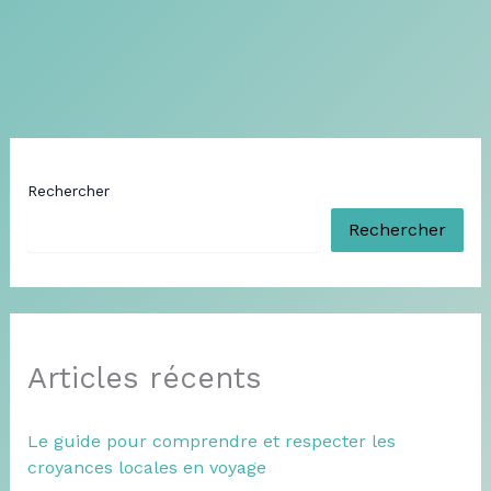
Rechercher
Rechercher
Articles récents
Le guide pour comprendre et respecter les
croyances locales en voyage