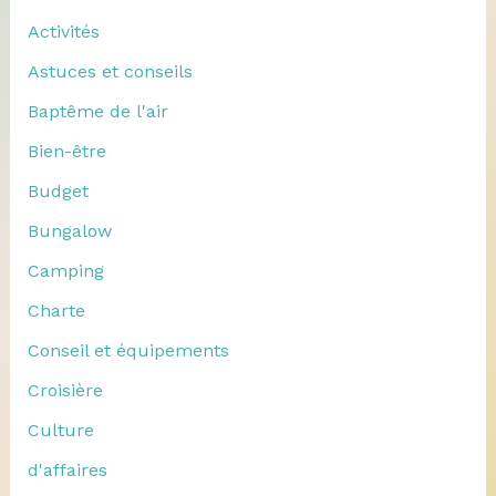
Activités
Astuces et conseils
Baptême de l'air
Bien-être
Budget
Bungalow
Camping
Charte
Conseil et équipements
Croisière
Culture
d'affaires