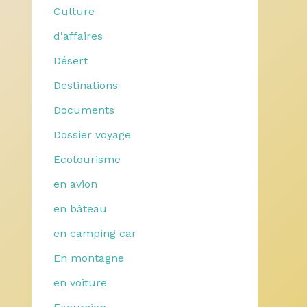
Culture
d'affaires
Désert
Destinations
Documents
Dossier voyage
Ecotourisme
en avion
en bâteau
en camping car
En montagne
en voiture