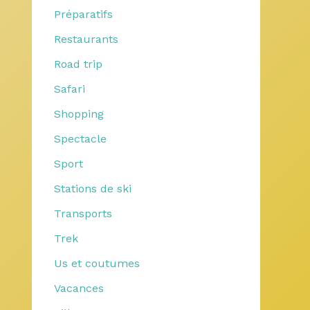
Préparatifs
Restaurants
Road trip
Safari
Shopping
Spectacle
Sport
Stations de ski
Transports
Trek
Us et coutumes
Vacances