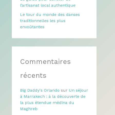
l’artisanat local authentique
Le tour du monde des danses
traditionnelles les plus
envoûtantes
Commentaires
récents
Big Daddy's Orlando
sur
Un séjour
à Marrakech : à la découverte de
la plus étendue médina du
Maghreb