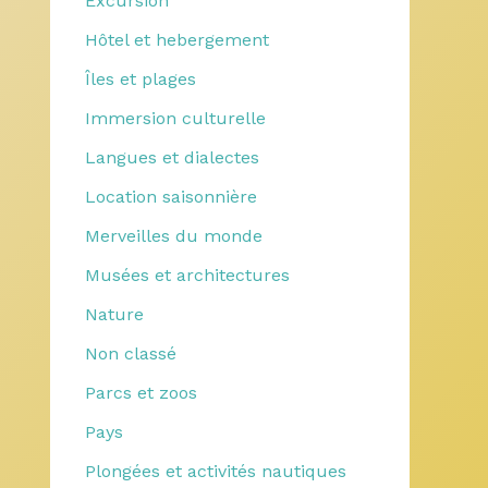
Excursion
Hôtel et hebergement
Îles et plages
Immersion culturelle
Langues et dialectes
Location saisonnière
Merveilles du monde
Musées et architectures
Nature
Non classé
Parcs et zoos
Pays
Plongées et activités nautiques