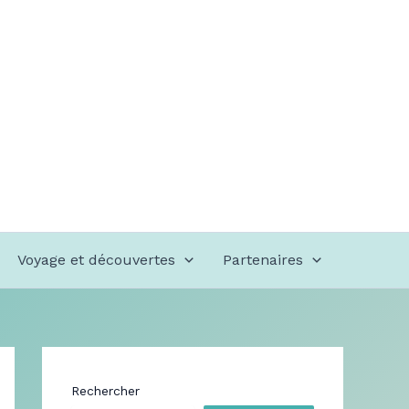
Voyage et découvertes
Partenaires
Rechercher