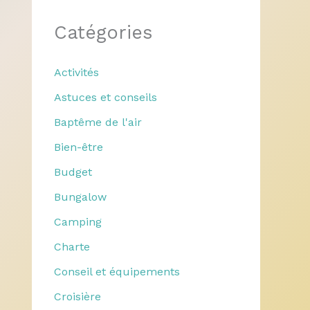
Catégories
Activités
Astuces et conseils
Baptême de l'air
Bien-être
Budget
Bungalow
Camping
Charte
Conseil et équipements
Croisière