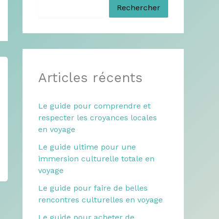
Rechercher
Articles récents
Le guide pour comprendre et
respecter les croyances locales
en voyage
Le guide ultime pour une
immersion culturelle totale en
voyage
Le guide pour faire de belles
rencontres culturelles en voyage
Le guide pour acheter de