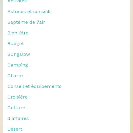
Activités
Astuces et conseils
Baptême de l'air
Bien-être
Budget
Bungalow
Camping
Charte
Conseil et équipements
Croisière
Culture
d'affaires
Désert