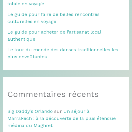
totale en voyage
Le guide pour faire de belles rencontres
culturelles en voyage
Le guide pour acheter de l’artisanat local
authentique
Le tour du monde des danses traditionnelles les
plus envoûtantes
Commentaires récents
Big Daddy's Orlando
sur
Un séjour à
Marrakech : à la découverte de la plus étendue
médina du Maghreb