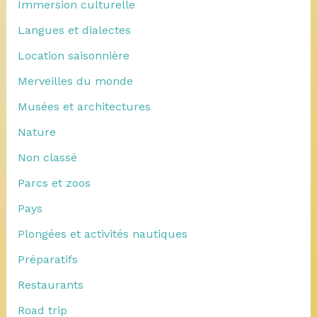
Immersion culturelle
Langues et dialectes
Location saisonnière
Merveilles du monde
Musées et architectures
Nature
Non classé
Parcs et zoos
Pays
Plongées et activités nautiques
Préparatifs
Restaurants
Road trip