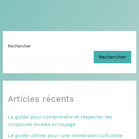
Rechercher
Rechercher
Articles récents
Le guide pour comprendre et respecter les
croyances locales en voyage
Le guide ultime pour une immersion culturelle