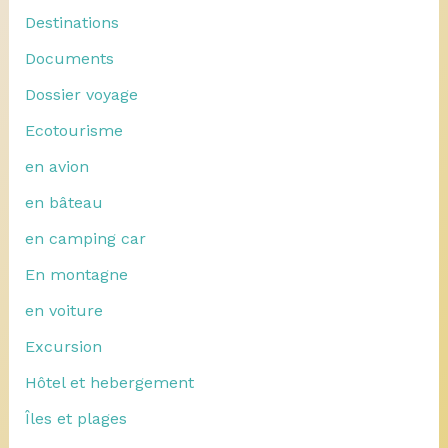
Destinations
Documents
Dossier voyage
Ecotourisme
en avion
en bâteau
en camping car
En montagne
en voiture
Excursion
Hôtel et hebergement
Îles et plages