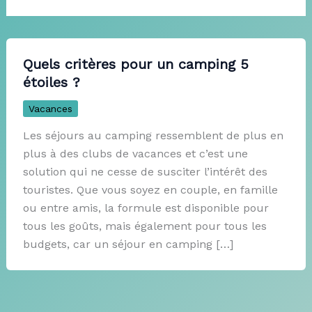
Quels critères pour un camping 5
étoiles ?
Vacances
Les séjours au camping ressemblent de plus en
plus à des clubs de vacances et c’est une
solution qui ne cesse de susciter l’intérêt des
touristes. Que vous soyez en couple, en famille
ou entre amis, la formule est disponible pour
tous les goûts, mais également pour tous les
budgets, car un séjour en camping […]