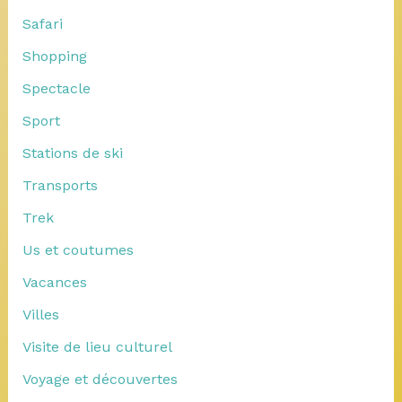
Safari
Shopping
Spectacle
Sport
Stations de ski
Transports
Trek
Us et coutumes
Vacances
Villes
Visite de lieu culturel
Voyage et découvertes