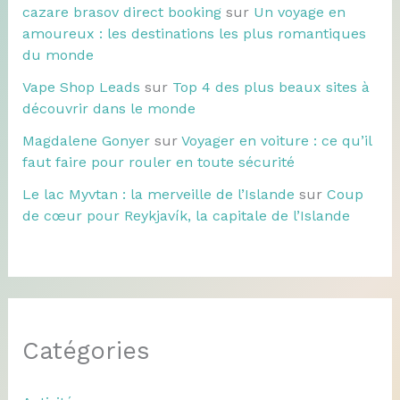
cazare brasov direct booking
sur
Un voyage en
amoureux : les destinations les plus romantiques
du monde
Vape Shop Leads
sur
Top 4 des plus beaux sites à
découvrir dans le monde
Magdalene Gonyer
sur
Voyager en voiture : ce qu’il
faut faire pour rouler en toute sécurité
Le lac Myvtan : la merveille de l’Islande
sur
Coup
de cœur pour Reykjavík, la capitale de l’Islande
Catégories