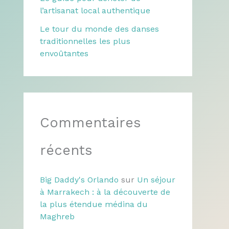
l’artisanat local authentique
Le tour du monde des danses
traditionnelles les plus
envoûtantes
Commentaires
récents
Big Daddy's Orlando
sur
Un séjour
à Marrakech : à la découverte de
la plus étendue médina du
Maghreb