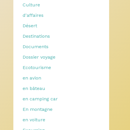
Culture
d'affaires
Désert
Destinations
Documents
Dossier voyage
Ecotourisme
en avion
en bâteau
en camping car
En montagne
en voiture