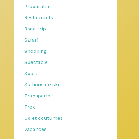
Préparatifs
Restaurants
Road trip
Safari
Shopping
Spectacle
Sport
Stations de ski
Transports
Trek
Us et coutumes
Vacances