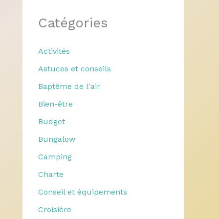
Catégories
Activités
Astuces et conseils
Baptême de l'air
Bien-être
Budget
Bungalow
Camping
Charte
Conseil et équipements
Croisière