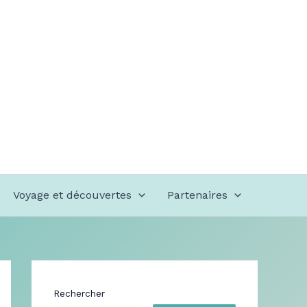
Voyage et découvertes
Partenaires
Rechercher