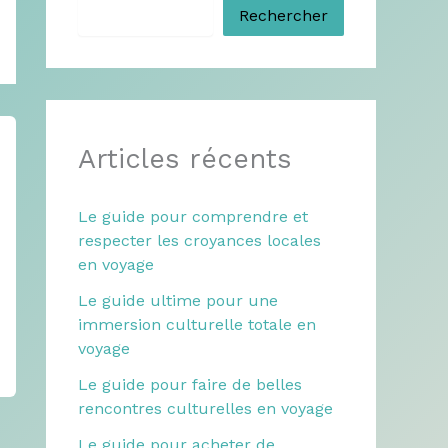
Rechercher
Articles récents
Le guide pour comprendre et
respecter les croyances locales
en voyage
Le guide ultime pour une
immersion culturelle totale en
voyage
Le guide pour faire de belles
rencontres culturelles en voyage
Le guide pour acheter de