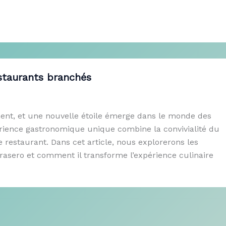
estaurants branchés
ent, et une nouvelle étoile émerge dans le monde des
érience gastronomique unique combine la convivialité du
 restaurant. Dans cet article, nous explorerons les
brasero et comment il transforme l’expérience culinaire