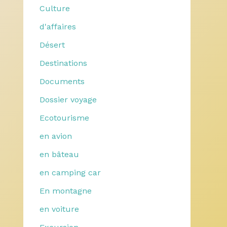
Culture
d'affaires
Désert
Destinations
Documents
Dossier voyage
Ecotourisme
en avion
en bâteau
en camping car
En montagne
en voiture