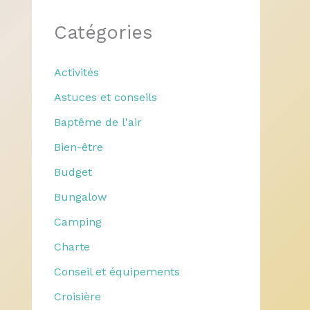
Catégories
Activités
Astuces et conseils
Baptême de l'air
Bien-être
Budget
Bungalow
Camping
Charte
Conseil et équipements
Croisière