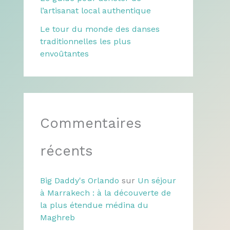
l’artisanat local authentique
Le tour du monde des danses
traditionnelles les plus
envoûtantes
Commentaires
récents
Big Daddy's Orlando
sur
Un séjour
à Marrakech : à la découverte de
la plus étendue médina du
Maghreb