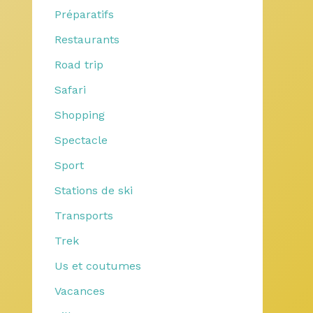
Préparatifs
Restaurants
Road trip
Safari
Shopping
Spectacle
Sport
Stations de ski
Transports
Trek
Us et coutumes
Vacances