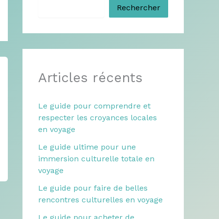
Rechercher
Articles récents
Le guide pour comprendre et
respecter les croyances locales
en voyage
Le guide ultime pour une
immersion culturelle totale en
voyage
Le guide pour faire de belles
rencontres culturelles en voyage
Le guide pour acheter de