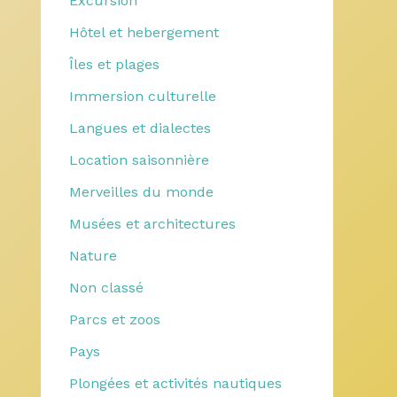
Excursion
Hôtel et hebergement
Îles et plages
Immersion culturelle
Langues et dialectes
Location saisonnière
Merveilles du monde
Musées et architectures
Nature
Non classé
Parcs et zoos
Pays
Plongées et activités nautiques