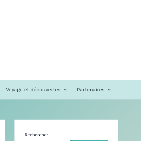
Voyage et découvertes
Partenaires
Rechercher