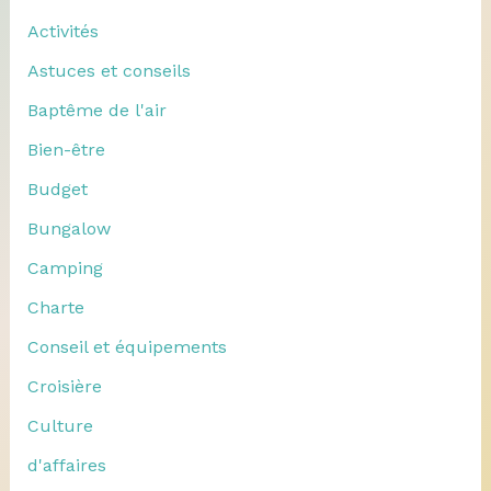
Activités
Astuces et conseils
Baptême de l'air
Bien-être
Budget
Bungalow
Camping
Charte
Conseil et équipements
Croisière
Culture
d'affaires