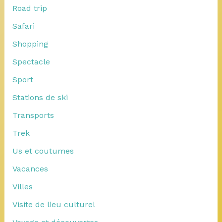
Road trip
Safari
Shopping
Spectacle
Sport
Stations de ski
Transports
Trek
Us et coutumes
Vacances
Villes
Visite de lieu culturel