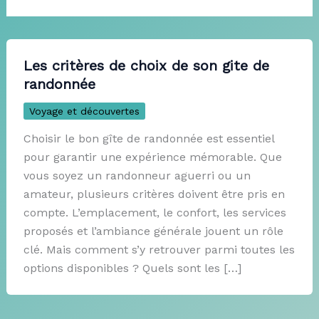
Les critères de choix de son gite de
randonnée
Voyage et découvertes
Choisir le bon gîte de randonnée est essentiel
pour garantir une expérience mémorable. Que
vous soyez un randonneur aguerri ou un
amateur, plusieurs critères doivent être pris en
compte. L’emplacement, le confort, les services
proposés et l’ambiance générale jouent un rôle
clé. Mais comment s’y retrouver parmi toutes les
options disponibles ? Quels sont les […]