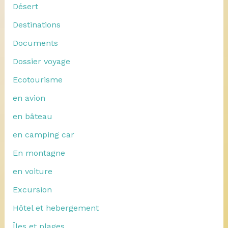
Désert
Destinations
Documents
Dossier voyage
Ecotourisme
en avion
en bâteau
en camping car
En montagne
en voiture
Excursion
Hôtel et hebergement
Îles et plages