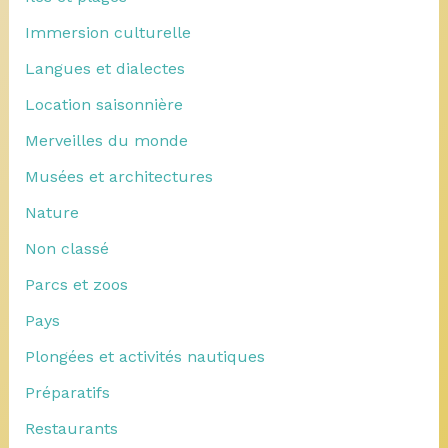
Immersion culturelle
Langues et dialectes
Location saisonnière
Merveilles du monde
Musées et architectures
Nature
Non classé
Parcs et zoos
Pays
Plongées et activités nautiques
Préparatifs
Restaurants