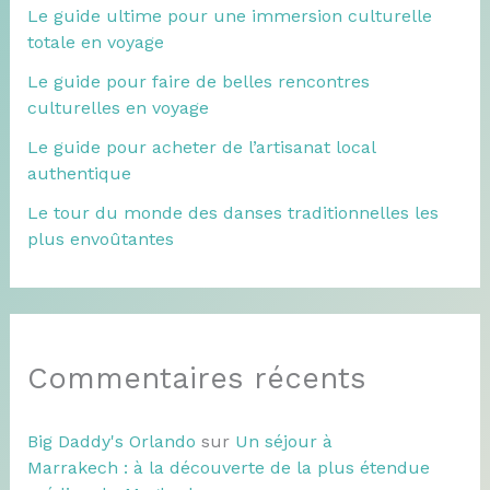
Le guide ultime pour une immersion culturelle
totale en voyage
Le guide pour faire de belles rencontres
culturelles en voyage
Le guide pour acheter de l’artisanat local
authentique
Le tour du monde des danses traditionnelles les
plus envoûtantes
Commentaires récents
Big Daddy's Orlando
sur
Un séjour à
Marrakech : à la découverte de la plus étendue