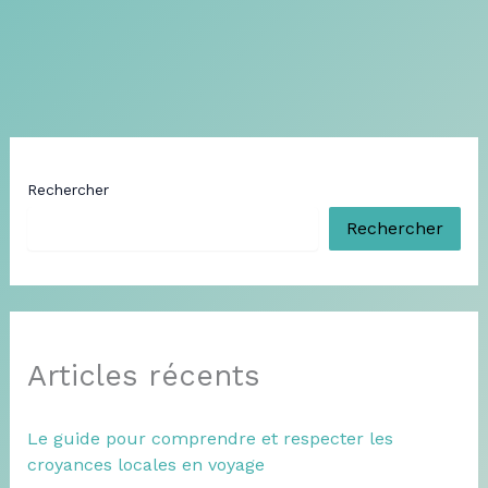
Rechercher
Rechercher
Articles récents
Le guide pour comprendre et respecter les
croyances locales en voyage