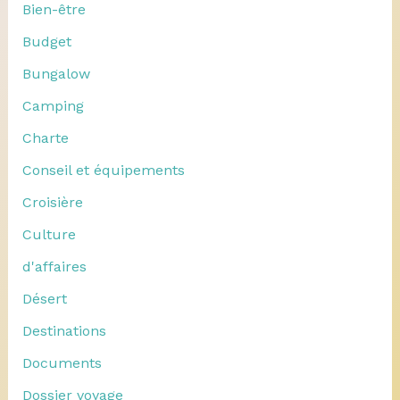
Bien-être
Budget
Bungalow
Camping
Charte
Conseil et équipements
Croisière
Culture
d'affaires
Désert
Destinations
Documents
Dossier voyage