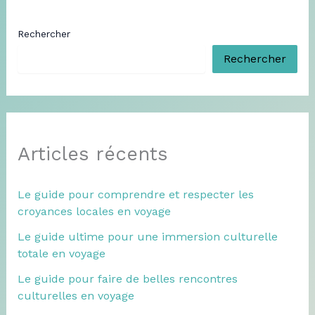
Rechercher
Rechercher
Articles récents
Le guide pour comprendre et respecter les
croyances locales en voyage
Le guide ultime pour une immersion culturelle
totale en voyage
Le guide pour faire de belles rencontres
culturelles en voyage