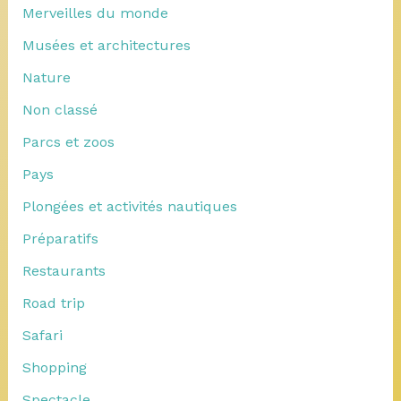
Merveilles du monde
Musées et architectures
Nature
Non classé
Parcs et zoos
Pays
Plongées et activités nautiques
Préparatifs
Restaurants
Road trip
Safari
Shopping
Spectacle