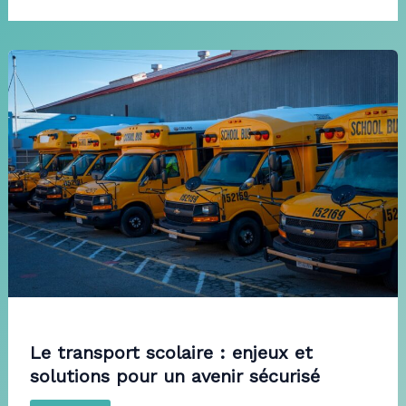
Le transport scolaire : enjeux et
solutions pour un avenir sécurisé