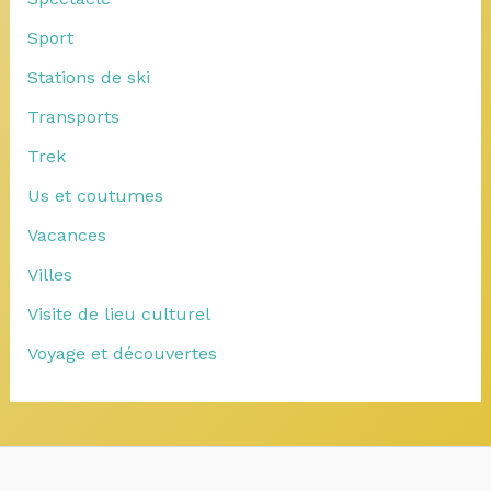
Sport
Stations de ski
Transports
Trek
Us et coutumes
Vacances
Villes
Visite de lieu culturel
Voyage et découvertes