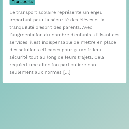
Transports
Le transport scolaire représente un enjeu
important pour la sécurité des élèves et la
tranquillité d’esprit des parents. Avec
l’augmentation du nombre d’enfants utilisant ces
services, il est indispensable de mettre en place
des solutions efficaces pour garantir leur
sécurité tout au long de leurs trajets. Cela
requiert une attention particulière non
seulement aux normes […]