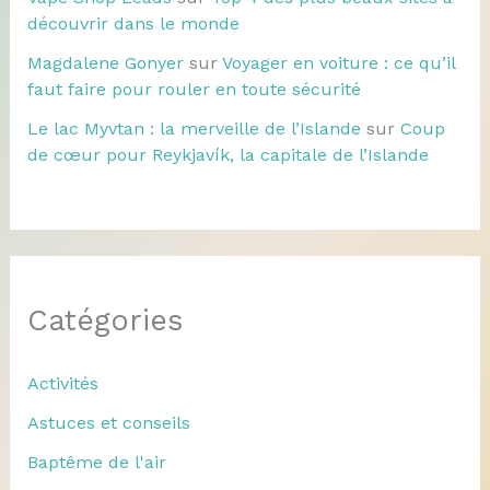
découvrir dans le monde
Magdalene Gonyer
sur
Voyager en voiture : ce qu’il
faut faire pour rouler en toute sécurité
Le lac Myvtan : la merveille de l’Islande
sur
Coup
de cœur pour Reykjavík, la capitale de l’Islande
Catégories
Activités
Astuces et conseils
Baptême de l'air