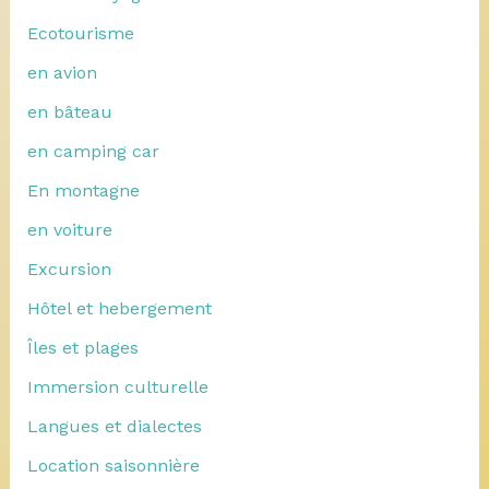
Ecotourisme
en avion
en bâteau
en camping car
En montagne
en voiture
Excursion
Hôtel et hebergement
Îles et plages
Immersion culturelle
Langues et dialectes
Location saisonnière