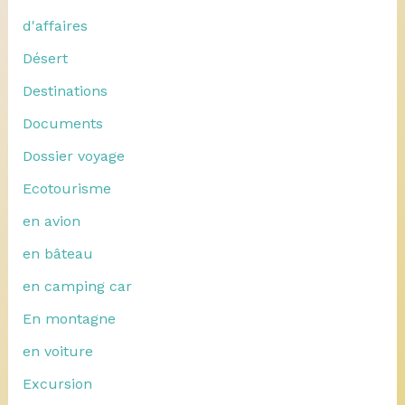
d'affaires
Désert
Destinations
Documents
Dossier voyage
Ecotourisme
en avion
en bâteau
en camping car
En montagne
en voiture
Excursion