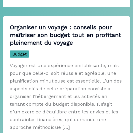
Organiser un voyage : conseils pour
maîtriser son budget tout en profitant
pleinement du voyage
Budget
Voyager est une expérience enrichissante, mais
pour que celle-ci soit réussie et agréable, une
planification minutieuse est essentielle. L’un des
aspects clés de cette préparation consiste à
organiser l’hébergement et les activités en
tenant compte du budget disponible. Il s’agit
d’un exercice d’équilibre entre les envies et les
contraintes financières, qui demande une
approche méthodique […]