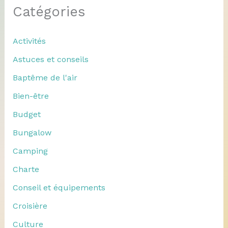
Catégories
Activités
Astuces et conseils
Baptême de l'air
Bien-être
Budget
Bungalow
Camping
Charte
Conseil et équipements
Croisière
Culture