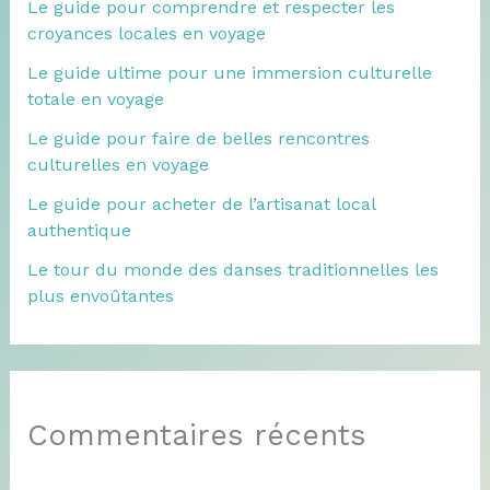
Le guide pour comprendre et respecter les
croyances locales en voyage
Le guide ultime pour une immersion culturelle
totale en voyage
Le guide pour faire de belles rencontres
culturelles en voyage
Le guide pour acheter de l’artisanat local
authentique
Le tour du monde des danses traditionnelles les
plus envoûtantes
Commentaires récents