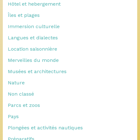
Hôtel et hebergement
Îles et plages
Immersion culturelle
Langues et dialectes
Location saisonnière
Merveilles du monde
Musées et architectures
Nature
Non classé
Parcs et zoos
Pays
Plongées et activités nautiques
Préparatifs