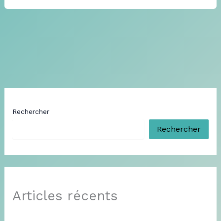
Rechercher
Rechercher
Articles récents