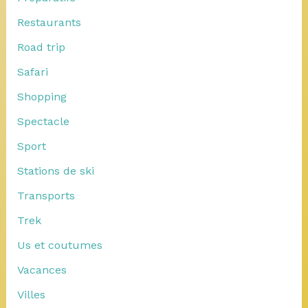
Restaurants
Road trip
Safari
Shopping
Spectacle
Sport
Stations de ski
Transports
Trek
Us et coutumes
Vacances
Villes