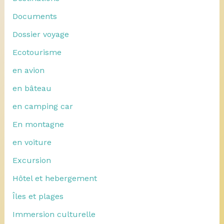
Documents
Dossier voyage
Ecotourisme
en avion
en bâteau
en camping car
En montagne
en voiture
Excursion
Hôtel et hebergement
Îles et plages
Immersion culturelle