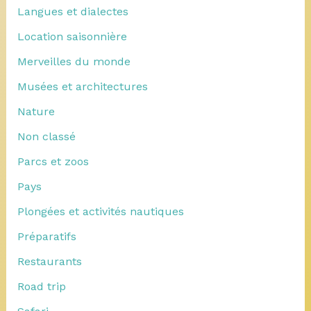
Langues et dialectes
Location saisonnière
Merveilles du monde
Musées et architectures
Nature
Non classé
Parcs et zoos
Pays
Plongées et activités nautiques
Préparatifs
Restaurants
Road trip