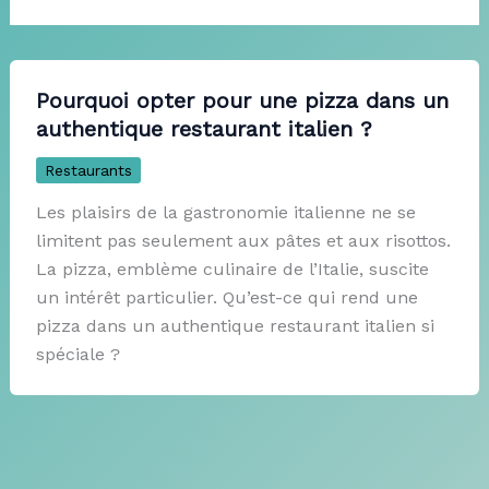
Pourquoi opter pour une pizza dans un
authentique restaurant italien ?
Restaurants
Les plaisirs de la gastronomie italienne ne se
limitent pas seulement aux pâtes et aux risottos.
La pizza, emblème culinaire de l’Italie, suscite
un intérêt particulier. Qu’est-ce qui rend une
pizza dans un authentique restaurant italien si
spéciale ?