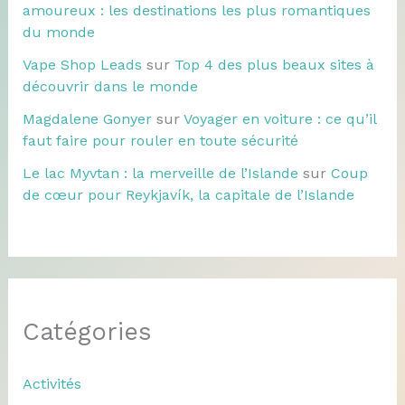
amoureux : les destinations les plus romantiques
du monde
Vape Shop Leads
sur
Top 4 des plus beaux sites à
découvrir dans le monde
Magdalene Gonyer
sur
Voyager en voiture : ce qu’il
faut faire pour rouler en toute sécurité
Le lac Myvtan : la merveille de l’Islande
sur
Coup
de cœur pour Reykjavík, la capitale de l’Islande
Catégories
Activités