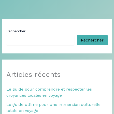
Rechercher
Rechercher
Articles récents
Le guide pour comprendre et respecter les
croyances locales en voyage
Le guide ultime pour une immersion culturelle
totale en voyage