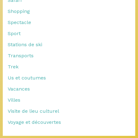
Safari
Shopping
Spectacle
Sport
Stations de ski
Transports
Trek
Us et coutumes
Vacances
Villes
Visite de lieu culturel
Voyage et découvertes