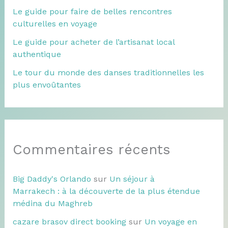
Le guide pour faire de belles rencontres
culturelles en voyage
Le guide pour acheter de l’artisanat local
authentique
Le tour du monde des danses traditionnelles les
plus envoûtantes
Commentaires récents
Big Daddy's Orlando
sur
Un séjour à
Marrakech : à la découverte de la plus étendue
médina du Maghreb
cazare brasov direct booking
sur
Un voyage en