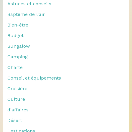
Astuces et conseils
Baptême de l'air
Bien-être
Budget
Bungalow
Camping
Charte
Conseil et équipements
Croisière
Culture
d'affaires
Désert
Destinations