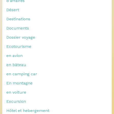
d'affaires
Désert
Destinations
Documents
Dossier voyage
Ecotourisme
en avion
en bâteau
en camping car
En montagne
en voiture
Excursion
Hôtel et hebergement