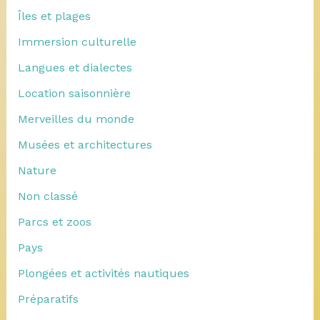
Îles et plages
Immersion culturelle
Langues et dialectes
Location saisonnière
Merveilles du monde
Musées et architectures
Nature
Non classé
Parcs et zoos
Pays
Plongées et activités nautiques
Préparatifs