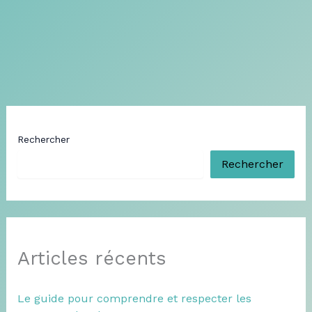
Rechercher
Rechercher
Articles récents
Le guide pour comprendre et respecter les