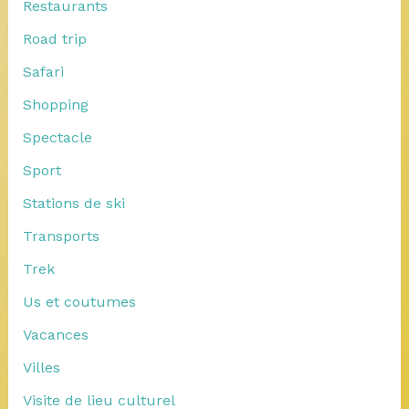
Restaurants
Road trip
Safari
Shopping
Spectacle
Sport
Stations de ski
Transports
Trek
Us et coutumes
Vacances
Villes
Visite de lieu culturel