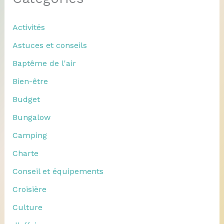
Activités
Astuces et conseils
Baptême de l'air
Bien-être
Budget
Bungalow
Camping
Charte
Conseil et équipements
Croisière
Culture