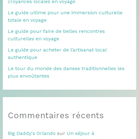
croyances locales en voyage
Le guide ultime pour une immersion culturelle
totale en voyage
Le guide pour faire de belles rencontres
culturelles en voyage
Le guide pour acheter de l’artisanat local
authentique
Le tour du monde des danses traditionnelles les
plus envoûtantes
Commentaires récents
Big Daddy's Orlando
sur
Un séjour à