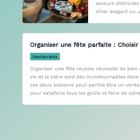
saveurs distinctes
dîner élégant ou 
Organiser une fête parfaite : Choisir
Restaurants
Organiser une fête réussie nécessite de bien 
vin et la bière sont des incontournables dan
ces deux boissons peut parfois être un vérit
pour satisfaire tous les goûts et faire de votr