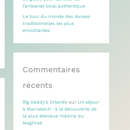
l’artisanat local authentique
Le tour du monde des danses
traditionnelles les plus
envoûtantes
Commentaires
récents
Big Daddy's Orlando
sur
Un séjour
à Marrakech : à la découverte de
la plus étendue médina du
Maghreb