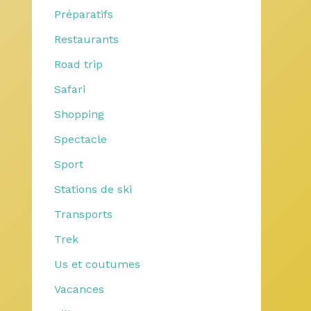
Préparatifs
Restaurants
Road trip
Safari
Shopping
Spectacle
Sport
Stations de ski
Transports
Trek
Us et coutumes
Vacances