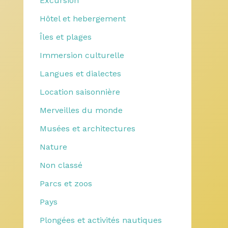
Excursion
Hôtel et hebergement
Îles et plages
Immersion culturelle
Langues et dialectes
Location saisonnière
Merveilles du monde
Musées et architectures
Nature
Non classé
Parcs et zoos
Pays
Plongées et activités nautiques