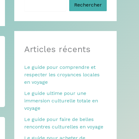
Rechercher
Articles récents
Le guide pour comprendre et
respecter les croyances locales
en voyage
Le guide ultime pour une
immersion culturelle totale en
voyage
Le guide pour faire de belles
rencontres culturelles en voyage
Le guide pour acheter de