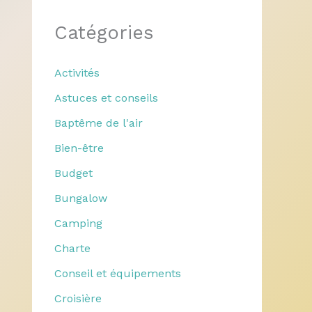
Catégories
Activités
Astuces et conseils
Baptême de l'air
Bien-être
Budget
Bungalow
Camping
Charte
Conseil et équipements
Croisière