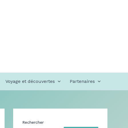
Voyage et découvertes
Partenaires
Rechercher