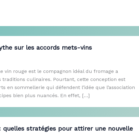
mythe sur les accords mets-vins
 le vin rouge est le compagnon idéal du fromage a
raditions culinaires. Pourtant, cette conception est
ts en sommellerie qui défendent l’idée que l’association
ipes bien plus nuancés. En effet, […]
quelles stratégies pour attirer une nouvelle