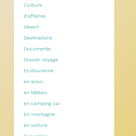
Culture
d'affaires
Désert
Destinations
Documents
Dossier voyage
Ecotourisme
en avion
en bâteau
en camping car
En montagne
en voiture