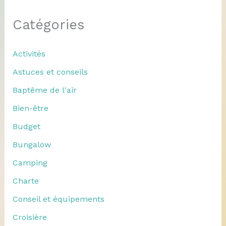
Catégories
Activités
Astuces et conseils
Baptême de l'air
Bien-être
Budget
Bungalow
Camping
Charte
Conseil et équipements
Croisière