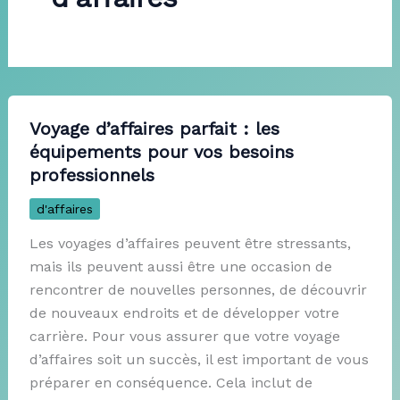
Voyage d’affaires parfait : les
équipements pour vos besoins
professionnels
d'affaires
Les voyages d’affaires peuvent être stressants,
mais ils peuvent aussi être une occasion de
rencontrer de nouvelles personnes, de découvrir
de nouveaux endroits et de développer votre
carrière. Pour vous assurer que votre voyage
d’affaires soit un succès, il est important de vous
préparer en conséquence. Cela inclut de