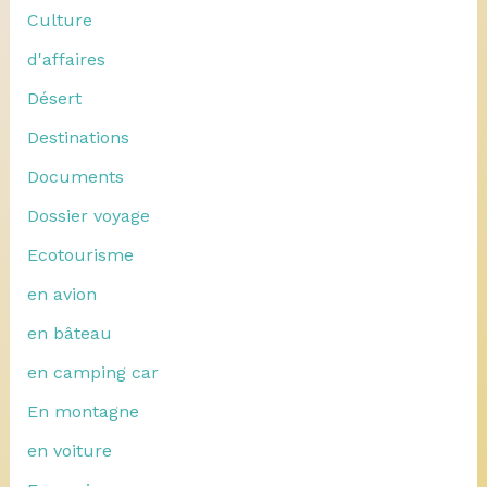
Culture
d'affaires
Désert
Destinations
Documents
Dossier voyage
Ecotourisme
en avion
en bâteau
en camping car
En montagne
en voiture