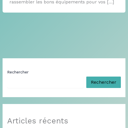
rassembler les bons équipements pour vos […]
Rechercher
Rechercher
Articles récents