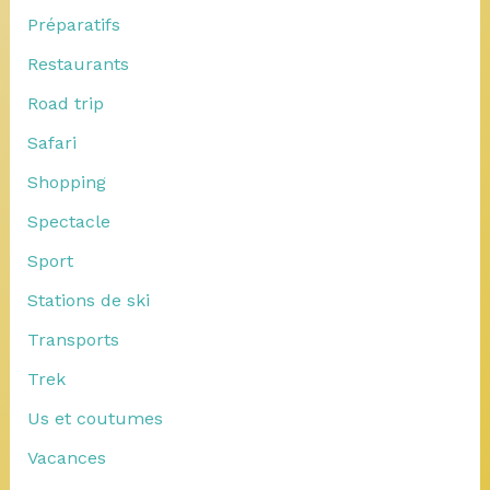
Préparatifs
Restaurants
Road trip
Safari
Shopping
Spectacle
Sport
Stations de ski
Transports
Trek
Us et coutumes
Vacances