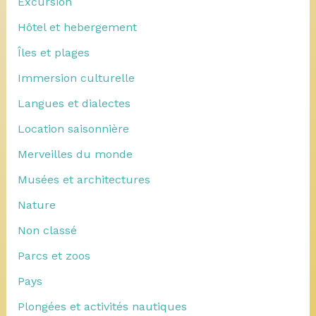
Excursion
Hôtel et hebergement
Îles et plages
Immersion culturelle
Langues et dialectes
Location saisonnière
Merveilles du monde
Musées et architectures
Nature
Non classé
Parcs et zoos
Pays
Plongées et activités nautiques