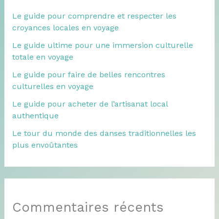
Le guide pour comprendre et respecter les
croyances locales en voyage
Le guide ultime pour une immersion culturelle
totale en voyage
Le guide pour faire de belles rencontres
culturelles en voyage
Le guide pour acheter de l’artisanat local
authentique
Le tour du monde des danses traditionnelles les
plus envoûtantes
Commentaires récents