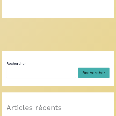
Rechercher
Rechercher
Articles récents