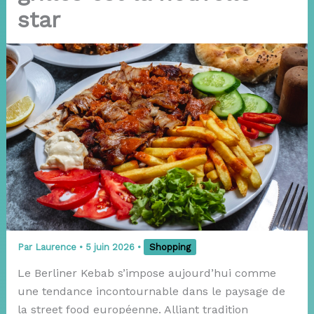
star
Par
Laurence
•
5 juin 2026
•
Shopping
Le Berliner Kebab s’impose aujourd’hui comme
une tendance incontournable dans le paysage de
la street food européenne. Alliant tradition