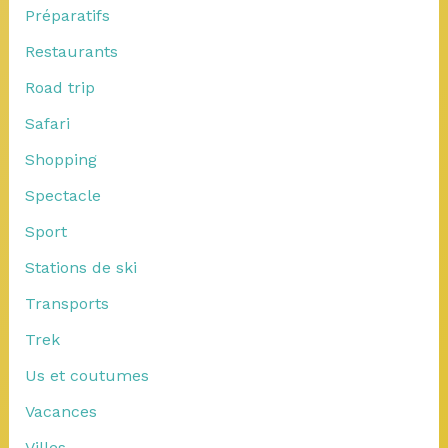
Préparatifs
Restaurants
Road trip
Safari
Shopping
Spectacle
Sport
Stations de ski
Transports
Trek
Us et coutumes
Vacances
Villes