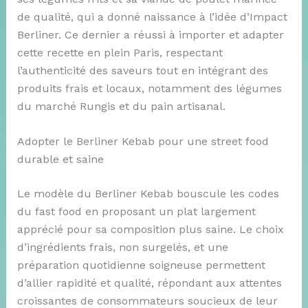
de qualité, qui a donné naissance à l’idée d’Impact
Berliner. Ce dernier a réussi à importer et adapter
cette recette en plein Paris, respectant
l’authenticité des saveurs tout en intégrant des
produits frais et locaux, notamment des légumes
du marché Rungis et du pain artisanal.
Adopter le Berliner Kebab pour une street food
durable et saine
Le modèle du Berliner Kebab bouscule les codes
du fast food en proposant un plat largement
apprécié pour sa composition plus saine. Le choix
d’ingrédients frais, non surgelés, et une
préparation quotidienne soigneuse permettent
d’allier rapidité et qualité, répondant aux attentes
croissantes de consommateurs soucieux de leur