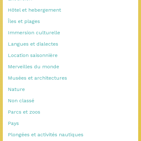
Hôtel et hebergement
Îles et plages
Immersion culturelle
Langues et dialectes
Location saisonnière
Merveilles du monde
Musées et architectures
Nature
Non classé
Parcs et zoos
Pays
Plongées et activités nautiques