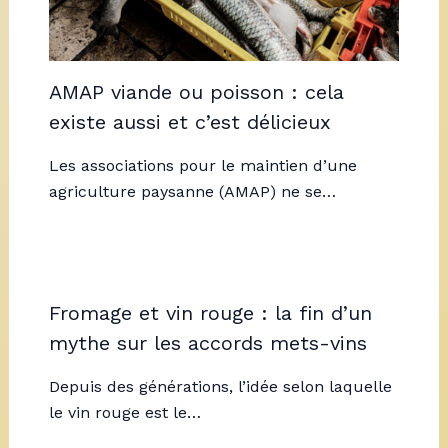
AMAP viande ou poisson : cela
existe aussi et c’est délicieux
Les associations pour le maintien d’une
agriculture paysanne (AMAP) ne se…
Fromage et vin rouge : la fin d’un
mythe sur les accords mets-vins
Depuis des générations, l’idée selon laquelle
le vin rouge est le…