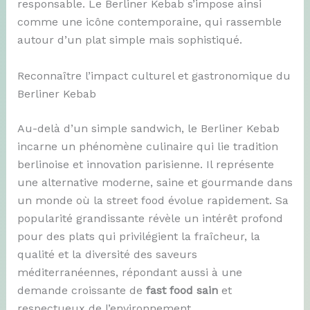
responsable. Le Berliner Kebab s’impose ainsi
comme une icône contemporaine, qui rassemble
autour d’un plat simple mais sophistiqué.
Reconnaître l’impact culturel et gastronomique du
Berliner Kebab
Au-delà d’un simple sandwich, le Berliner Kebab
incarne un phénomène culinaire qui lie tradition
berlinoise et innovation parisienne. Il représente
une alternative moderne, saine et gourmande dans
un monde où la street food évolue rapidement. Sa
popularité grandissante révèle un intérêt profond
pour des plats qui privilégient la fraîcheur, la
qualité et la diversité des saveurs
méditerranéennes, répondant aussi à une
demande croissante de
fast food sain
et
respectueux de l’environnement.