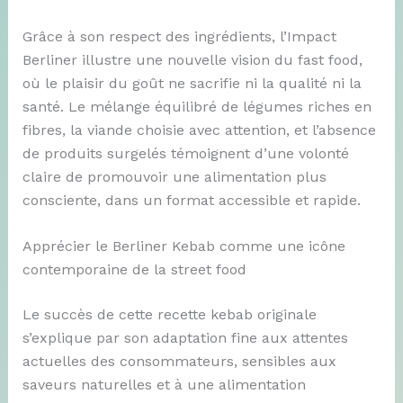
Grâce à son respect des ingrédients, l’Impact
Berliner illustre une nouvelle vision du fast food,
où le plaisir du goût ne sacrifie ni la qualité ni la
santé. Le mélange équilibré de légumes riches en
fibres, la viande choisie avec attention, et l’absence
de produits surgelés témoignent d’une volonté
claire de promouvoir une alimentation plus
consciente, dans un format accessible et rapide.
Apprécier le Berliner Kebab comme une icône
contemporaine de la street food
Le succès de cette recette kebab originale
s’explique par son adaptation fine aux attentes
actuelles des consommateurs, sensibles aux
saveurs naturelles et à une alimentation