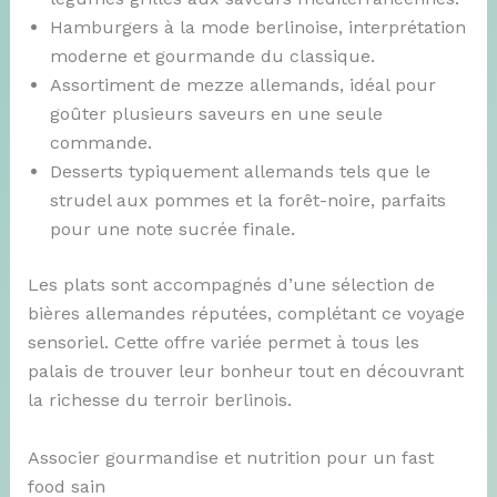
Hamburgers à la mode berlinoise, interprétation
moderne et gourmande du classique.
Assortiment de mezze allemands, idéal pour
goûter plusieurs saveurs en une seule
commande.
Desserts typiquement allemands tels que le
strudel aux pommes et la forêt-noire, parfaits
pour une note sucrée finale.
Les plats sont accompagnés d’une sélection de
bières allemandes réputées, complétant ce voyage
sensoriel. Cette offre variée permet à tous les
palais de trouver leur bonheur tout en découvrant
la richesse du terroir berlinois.
Associer gourmandise et nutrition pour un fast
food sain