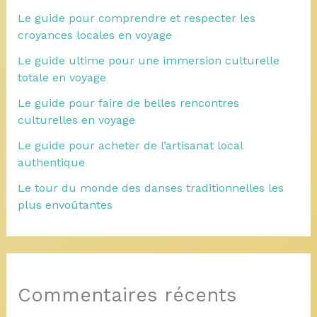
Le guide pour comprendre et respecter les
croyances locales en voyage
Le guide ultime pour une immersion culturelle
totale en voyage
Le guide pour faire de belles rencontres
culturelles en voyage
Le guide pour acheter de l’artisanat local
authentique
Le tour du monde des danses traditionnelles les
plus envoûtantes
Commentaires récents