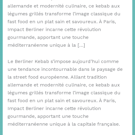
allemande et modernité culinaire, ce kebab aux
légumes grillés transforme l’image classique du
fast food en un plat sain et savoureux. À Paris,
Impact Berliner incarne cette révolution
gourmande, apportant une touche
méditerranéenne unique à la […]
Le Berliner Kebab s’impose aujourd’hui comme
une tendance incontournable dans le paysage de
la street food européenne. Alliant tradition
allemande et modernité culinaire, ce kebab aux
légumes grillés transforme l’image classique du
fast food en un plat sain et savoureux. À Paris,
Impact Berliner incarne cette révolution
gourmande, apportant une touche
méditerranéenne unique à la capitale française.