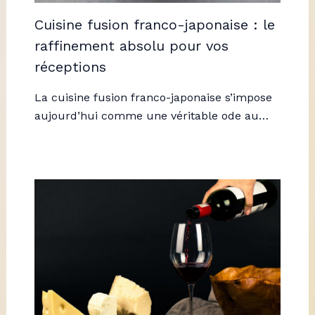
Cuisine fusion franco-japonaise : le
raffinement absolu pour vos
réceptions
La cuisine fusion franco-japonaise s’impose
aujourd’hui comme une véritable ode au…