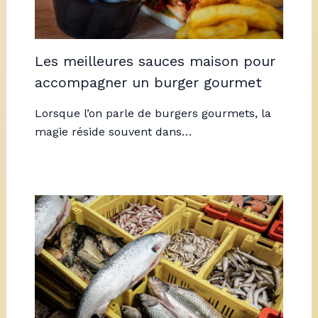
Les meilleures sauces maison pour
accompagner un burger gourmet
Lorsque l’on parle de burgers gourmets, la
magie réside souvent dans…