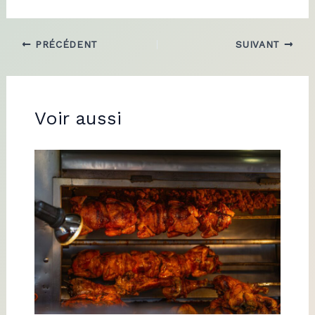
PRÉCÉDENT
SUIVANT
Voir aussi