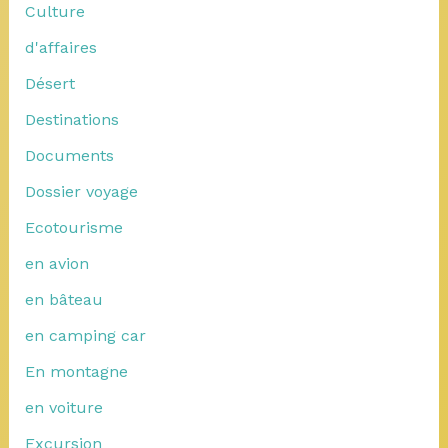
Culture
d'affaires
Désert
Destinations
Documents
Dossier voyage
Ecotourisme
en avion
en bâteau
en camping car
En montagne
en voiture
Excursion