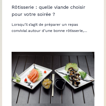
Rôtisserie : quelle viande choisir
pour votre soirée ?
Lorsqu’il s’agit de préparer un repas
convivial autour d’une bonne rôtisserie,…