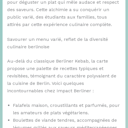
pour déguster un plat qui mêle audace et respect
des saveurs. Cette alchimie a su conquérir un
public varié, des étudiants aux familles, tous
attirés par cette expérience culinaire complète.
Savourer un menu varié, reflet de la diversité
culinaire berlinoise
Au-delà du classique Berliner Kebab, la carte
propose une palette de recettes typiques et
revisitées, témoignant du caractère polyvalent de
la cuisine de Berlin. Voici quelques
incontournables chez Impact Berliner :
Falafels maison, croustillants et parfumés, pour
les amateurs de plats végétariens.
Boulettes de viande tendres, accompagnées de
légumes grillés aux saveurs méditerranéennes.