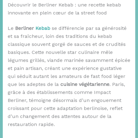
Découvrir le Berliner Kebab : une recette kebab
innovante en plein cœur de la street food
Le
Berliner
Kebab
se différencie par sa générosité
et sa fraîcheur, loin des traditions du kebab
classique souvent gorgé de sauces et de crudités
basiques. Cette nouvelle star culinaire mêle
légumes grillés, viande marinée savamment épicée
et pain artisan, créant une expérience gustative
qui séduit autant les amateurs de fast food léger
que les adeptes de la
cuisine végétarienne
. Paris,
grâce à des établissements comme Impact
Berliner, témoigne désormais d’un engouement
croissant pour cette adaptation berlinoise, reflet
d’un changement des attentes autour de la
restauration rapide.