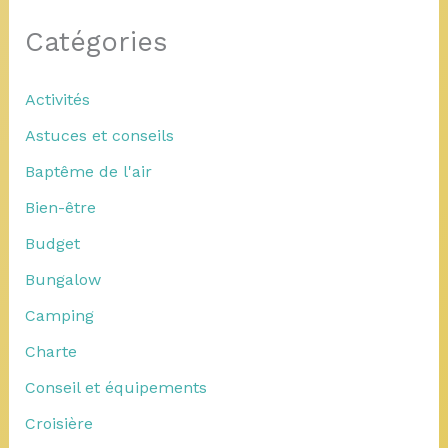
Catégories
Activités
Astuces et conseils
Baptême de l'air
Bien-être
Budget
Bungalow
Camping
Charte
Conseil et équipements
Croisière