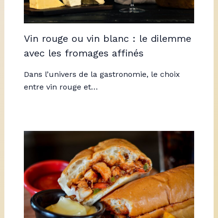
Vin rouge ou vin blanc : le dilemme
avec les fromages affinés
Dans l’univers de la gastronomie, le choix
entre vin rouge et…