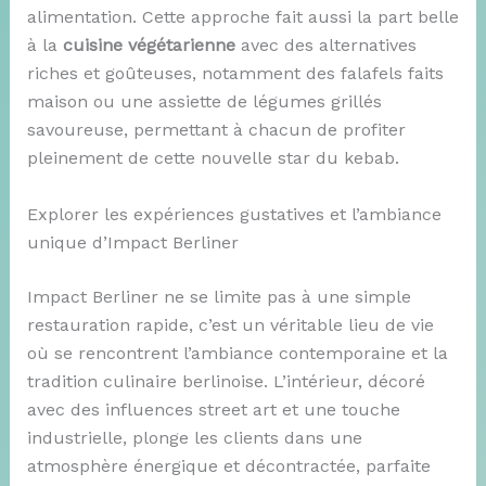
alimentation. Cette approche fait aussi la part belle
à la
cuisine végétarienne
avec des alternatives
riches et goûteuses, notamment des falafels faits
maison ou une assiette de légumes grillés
savoureuse, permettant à chacun de profiter
pleinement de cette nouvelle star du kebab.
Explorer les expériences gustatives et l’ambiance
unique d’Impact Berliner
Impact Berliner ne se limite pas à une simple
restauration rapide, c’est un véritable lieu de vie
où se rencontrent l’ambiance contemporaine et la
tradition culinaire berlinoise. L’intérieur, décoré
avec des influences street art et une touche
industrielle, plonge les clients dans une
atmosphère énergique et décontractée, parfaite