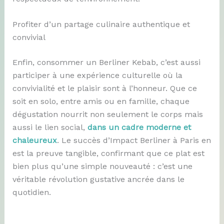
Profiter d’un partage culinaire authentique et
convivial
Enfin, consommer un Berliner Kebab, c’est aussi
participer à une expérience culturelle où la
convivialité et le plaisir sont à l’honneur. Que ce
soit en solo, entre amis ou en famille, chaque
dégustation nourrit non seulement le corps mais
aussi le lien social,
dans un cadre moderne et
chaleureux
. Le succès d’Impact Berliner à Paris en
est la preuve tangible, confirmant que ce plat est
bien plus qu’une simple nouveauté : c’est une
véritable révolution gustative ancrée dans le
quotidien.